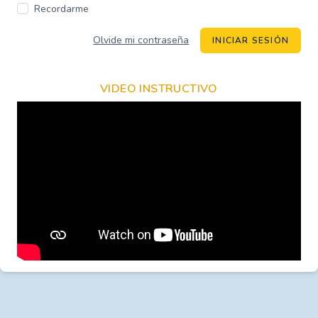
Recordarme
Olvide mi contraseña
INICIAR SESIÓN
VIDEO INSTRUCTIVO