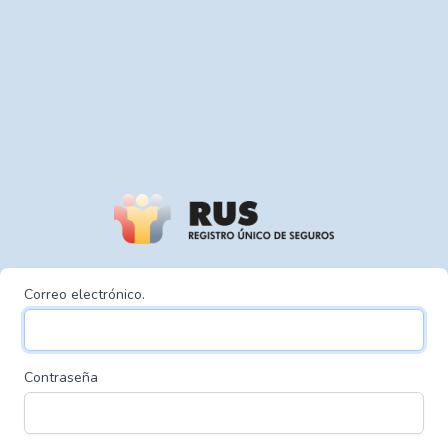
Correo electrónico.
Contraseña